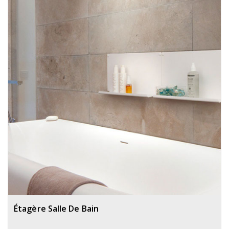
Étagère Salle De Bain