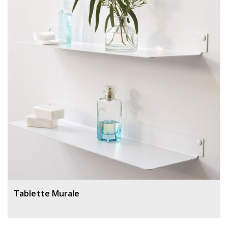
Tablette Murale