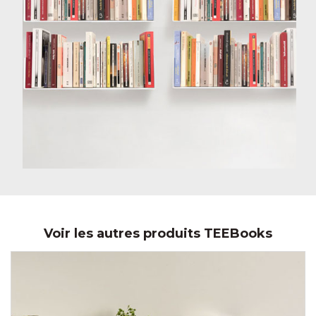
Voir les autres produits TEEBooks