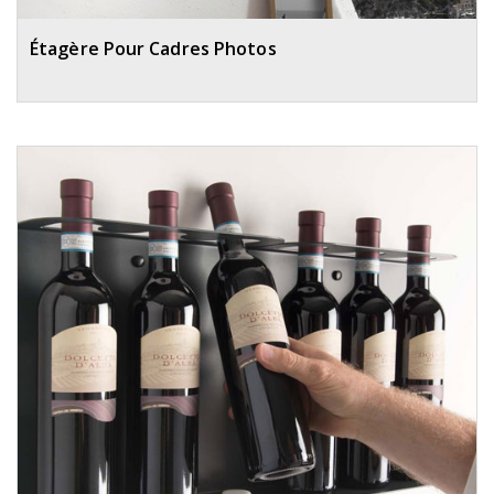
Étagère Pour Cadres Photos