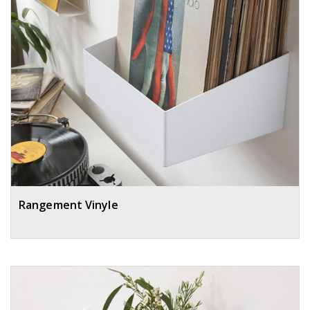
Rangement Vinyle