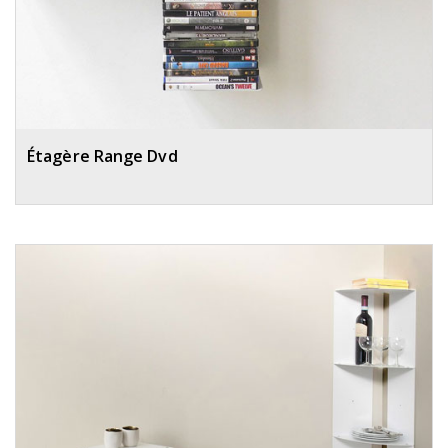
Étagère Range Dvd