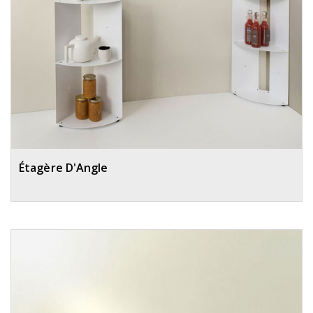
Étagère D'Angle