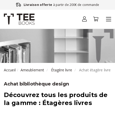
Livraison offerte
à partir de 200€ de commande
Accueil
Ameublement
Étagère livre
Achat étagère livre
Achat bibliothèque design
Découvrez tous les produits de
la gamme : Étagères livres