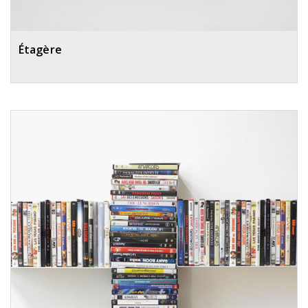
Étagère