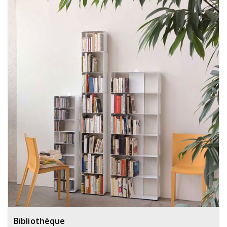
Bibliothèque