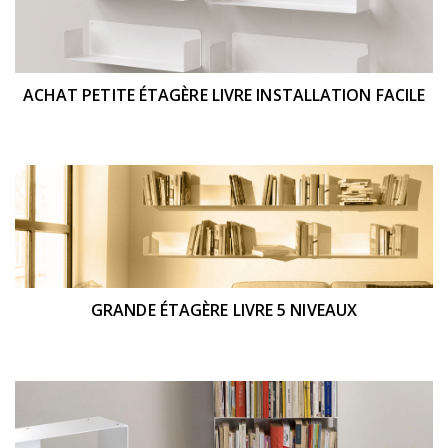
ACHAT PETITE ÉTAGÈRE LIVRE INSTALLATION FACILE
GRANDE ÉTAGÈRE LIVRE 5 NIVEAUX