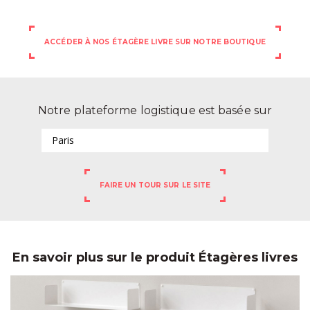
ACCÉDER À NOS ÉTAGÈRE LIVRE SUR NOTRE BOUTIQUE
Notre plateforme logistique est basée sur
Paris
FAIRE UN TOUR SUR LE SITE
En savoir plus sur le produit Étagères livres