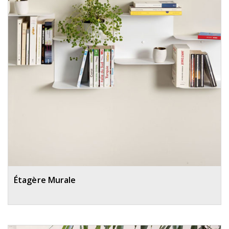
Étagère Murale