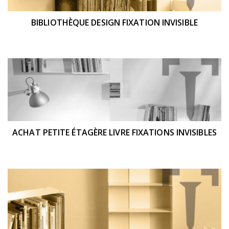
BIBLIOTHÈQUE DESIGN FIXATION INVISIBLE
ACHAT PETITE ÉTAGÈRE LIVRE FIXATIONS INVISIBLES