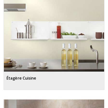
Étagère Cuisine