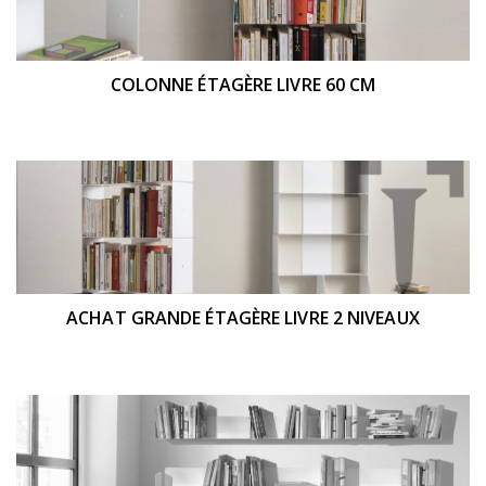
COLONNE ÉTAGÈRE LIVRE 60 CM
ACHAT GRANDE ÉTAGÈRE LIVRE 2 NIVEAUX