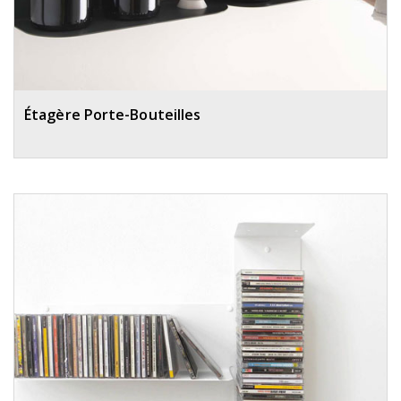
Étagère Porte-Bouteilles