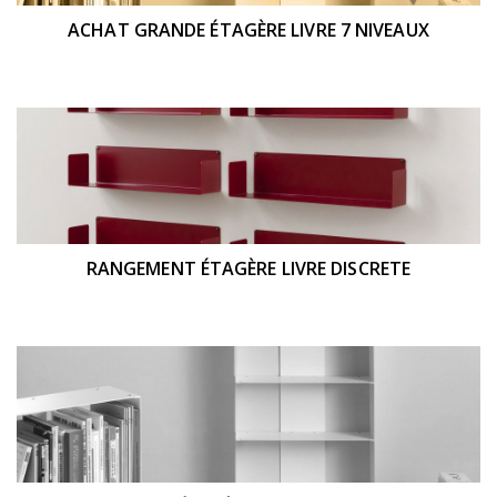
ACHAT GRANDE ÉTAGÈRE LIVRE 7 NIVEAUX
RANGEMENT ÉTAGÈRE LIVRE DISCRETE