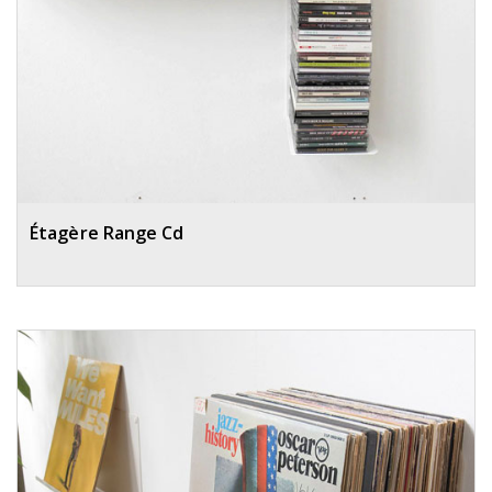
Étagère Range Cd