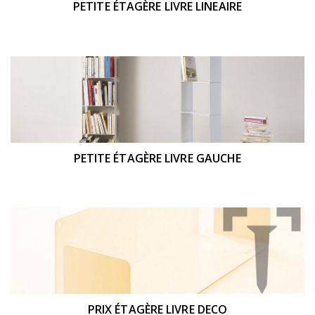
PETITE ÉTAGÈRE LIVRE LINEAIRE
PETITE ÉTAGÈRE LIVRE GAUCHE
PRIX ÉTAGÈRE LIVRE DECO