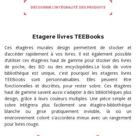
DÉCOUVRIR L'INTÉGRALITÉ DES PRODUITS
Etagere livres TEEBooks
Ces étagères murales design permettent de stocker et
d’accéder rapidement à vos livres. Il est également possible
d’utiliser ces étagères haut de gamme pour stocker des livres
de poche, des BD ou des encyclopédies.Le look de votre
bibliothèque est unique, c'est pourquoi les
etageres livres
TEEBooks sont personnalisables. Elles peuvent être
fonctionnelles et discrètes, pour rester sobre. Ces étagères
haut de gamme savent aussi s’adapter à des bibliothèques plus
design, grâce à leurs couleurs multiples. Une pièce simple et
sobre intègrera plus facilement une étagère-bibliothèque
blanche ou grise pratiquement invisible, là où un
environnement coloré s'accordera mieux avec un rangement
pour livres rouge.