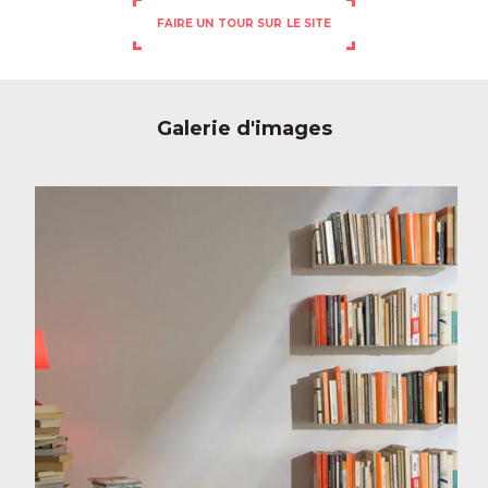
FAIRE UN TOUR SUR LE SITE
Galerie d'images