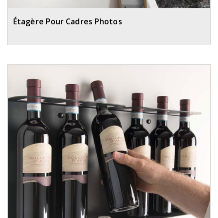
Étagère Pour Cadres Photos