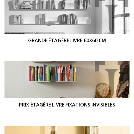
GRANDE ÉTAGÈRE LIVRE 60X60 CM
PRIX ÉTAGÈRE LIVRE FIXATIONS INVISIBLES