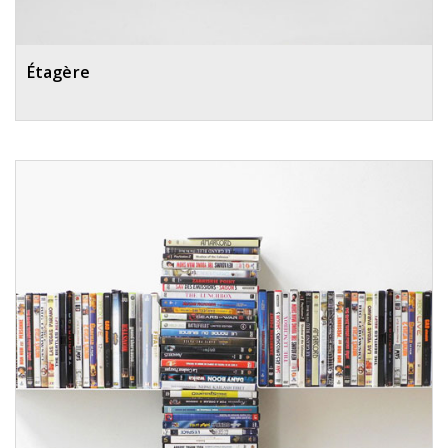
Étagère