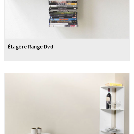
Étagère Range Dvd