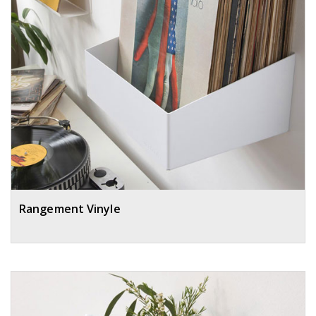
Rangement Vinyle