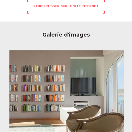
FAIRE UN TOUR SUR LE SITE INTERNET
Galerie d'images