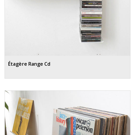
Étagère Range Cd