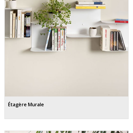
Étagère Murale