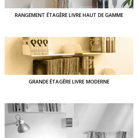
RANGEMENT ÉTAGÈRE LIVRE HAUT DE GAMME
GRANDE ÉTAGÈRE LIVRE MODERNE