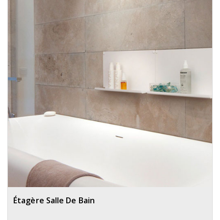
Étagère Salle De Bain