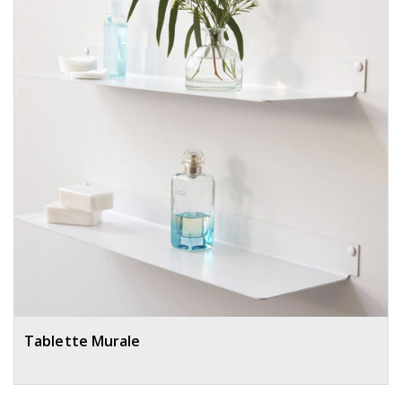
Tablette Murale