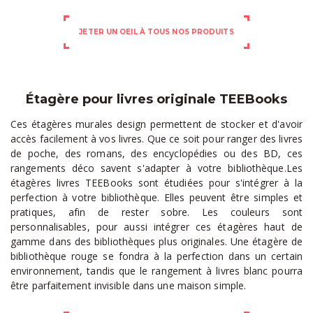
JETER UN OEIL À TOUS NOS PRODUITS
Étagère pour livres originale TEEBooks
Ces étagères murales design permettent de stocker et d'avoir
accès facilement à vos livres. Que ce soit pour ranger des livres
de poche, des romans, des encyclopédies ou des BD, ces
rangements déco savent s'adapter à votre bibliothèque.Les
étagères livres
TEEBooks sont étudiées pour s'intégrer à la
perfection à votre bibliothèque. Elles peuvent être simples et
pratiques, afin de rester sobre. Les couleurs sont
personnalisables, pour aussi intégrer ces étagères haut de
gamme dans des bibliothèques plus originales. Une étagère de
bibliothèque rouge se fondra à la perfection dans un certain
environnement, tandis que le rangement à livres blanc pourra
être parfaitement invisible dans une maison simple.