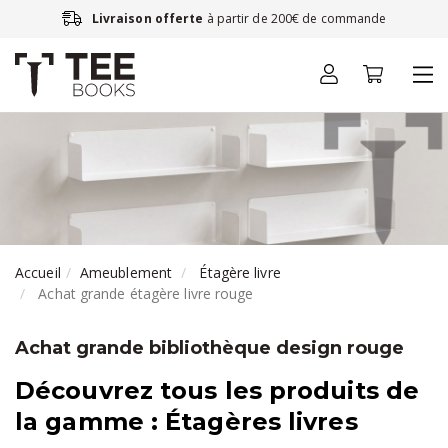
Livraison offerte
à partir de 200€ de commande
Accueil
Ameublement
Étagère livre
Achat grande étagère livre rouge
Achat grande bibliothèque design rouge
Découvrez tous les produits de
la gamme : Étagères livres