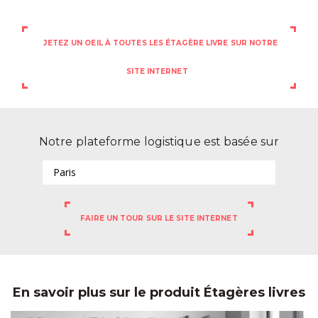
JETEZ UN OEIL À TOUTES LES ÉTAGÈRE LIVRE SUR NOTRE
SITE INTERNET
Notre plateforme logistique est basée sur
Paris
FAIRE UN TOUR SUR LE SITE INTERNET
En savoir plus sur le produit Étagères livres