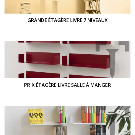
GRANDE ÉTAGÈRE LIVRE 7 NIVEAUX
PRIX ÉTAGÈRE LIVRE SALLE À MANGER