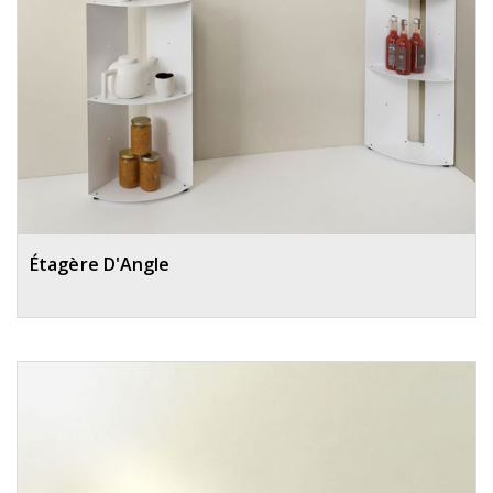
Étagère D'Angle