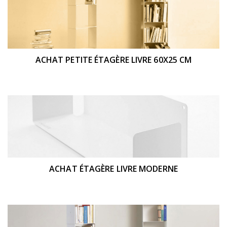
ACHAT PETITE ÉTAGÈRE LIVRE 60X25 CM
ACHAT ÉTAGÈRE LIVRE MODERNE