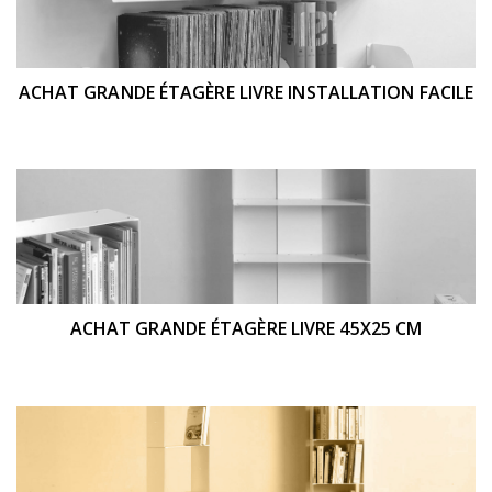
ACHAT GRANDE ÉTAGÈRE LIVRE INSTALLATION FACILE
ACHAT GRANDE ÉTAGÈRE LIVRE 45X25 CM