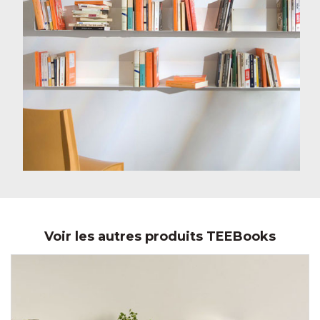
Voir les autres produits TEEBooks