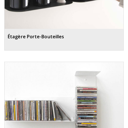
Étagère Porte-Bouteilles