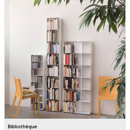
Bibliothèque