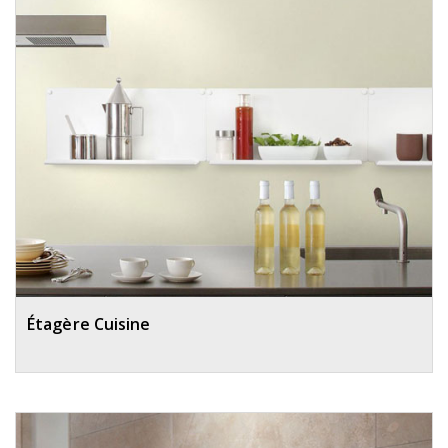
Étagère Cuisine