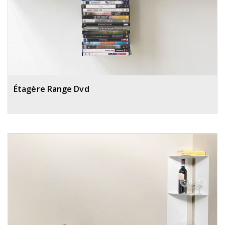
Étagère Range Dvd