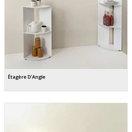
Étagère D'Angle