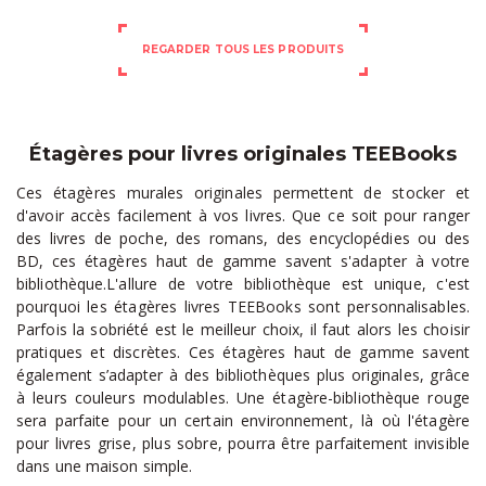
REGARDER TOUS LES PRODUITS
Étagères pour livres originales TEEBooks
Ces étagères murales originales permettent de stocker et
d'avoir accès facilement à vos livres. Que ce soit pour ranger
des livres de poche, des romans, des encyclopédies ou des
BD, ces étagères haut de gamme savent s'adapter à votre
bibliothèque.L'allure de votre bibliothèque est unique, c'est
pourquoi les
étagères livres
TEEBooks sont personnalisables.
Parfois la sobriété est le meilleur choix, il faut alors les choisir
pratiques et discrètes. Ces étagères haut de gamme savent
également s’adapter à des bibliothèques plus originales, grâce
à leurs couleurs modulables. Une étagère-bibliothèque rouge
sera parfaite pour un certain environnement, là où l'étagère
pour livres grise, plus sobre, pourra être parfaitement invisible
dans une maison simple.