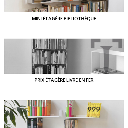
MINI ÉTAGÈRE BIBLIOTHÈQUE
PRIX ÉTAGÈRE LIVRE EN FER