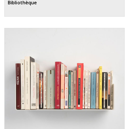
Bibliothèque