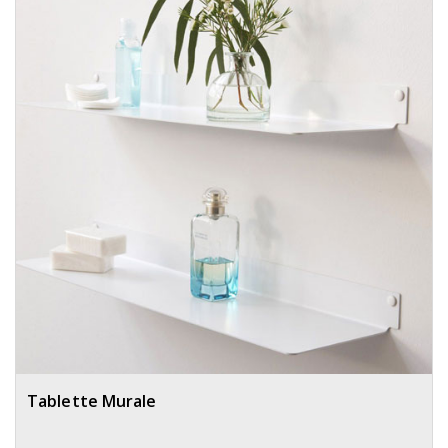
Tablette Murale