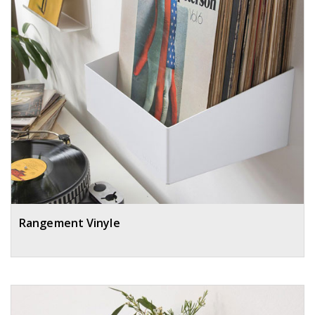
Rangement Vinyle