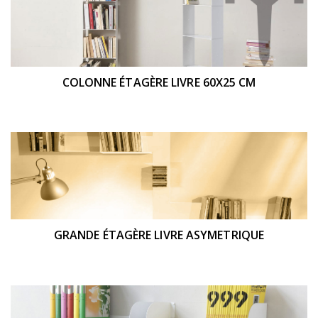
COLONNE ÉTAGÈRE LIVRE 60X25 CM
GRANDE ÉTAGÈRE LIVRE ASYMETRIQUE