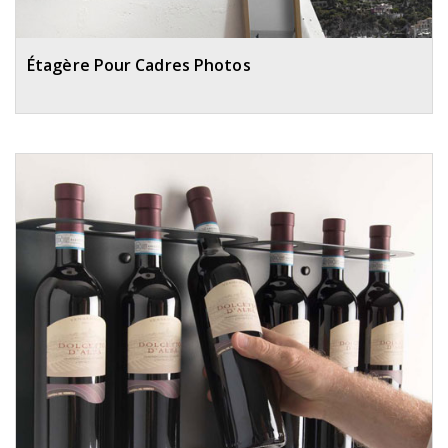
Étagère Pour Cadres Photos