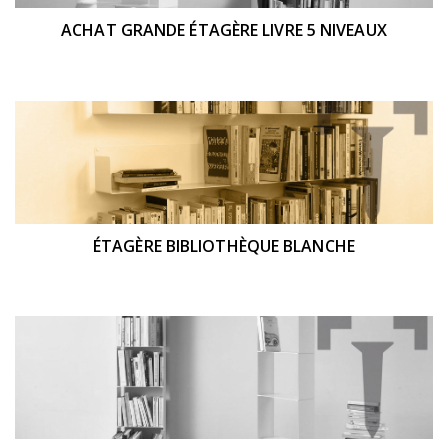
ACHAT GRANDE ÉTAGÈRE LIVRE 5 NIVEAUX
ÉTAGÈRE BIBLIOTHÈQUE BLANCHE