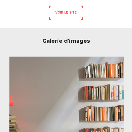
VOIR LE SITE
Galerie d'images