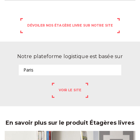
DÉVOILER NOS ÉTAGÈRE LIVRE SUR NOTRE SITE
Notre plateforme logistique est basée sur
Paris
VOIR LE SITE
En savoir plus sur le produit Étagères livres