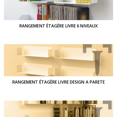
RANGEMENT ÉTAGÈRE LIVRE 6 NIVEAUX
RANGEMENT ÉTAGÈRE LIVRE DESIGN A PARETE