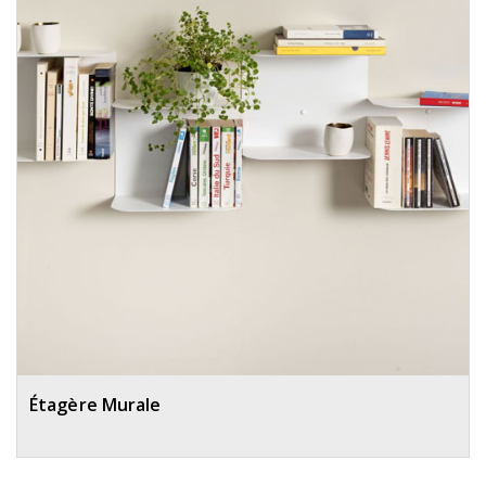
Étagère Murale