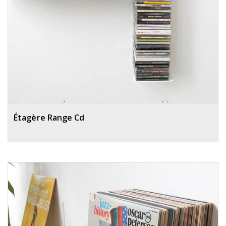
Étagère Range Cd