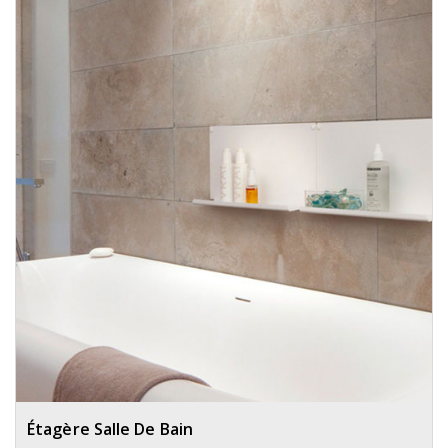
Étagère Salle De Bain