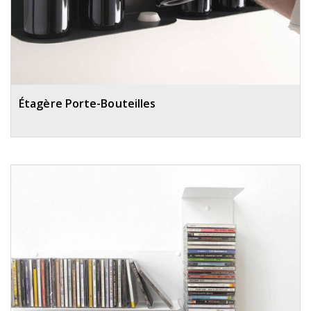
Étagère Porte-Bouteilles