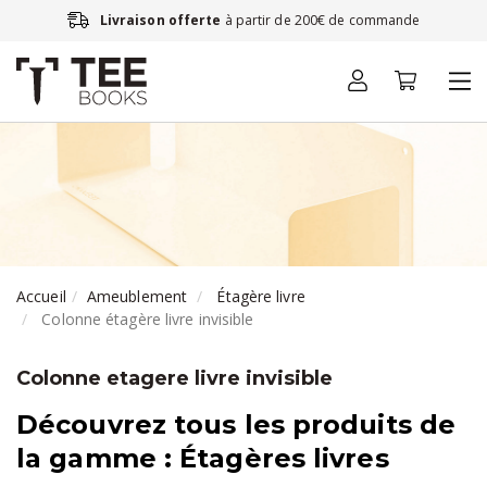
Livraison offerte
à partir de 200€ de commande
Accueil
Ameublement
Étagère livre
Colonne étagère livre invisible
Colonne etagere livre invisible
Découvrez tous les produits de
la gamme : Étagères livres