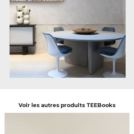
Voir les autres produits TEEBooks