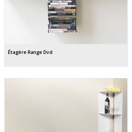
Étagère Range Dvd