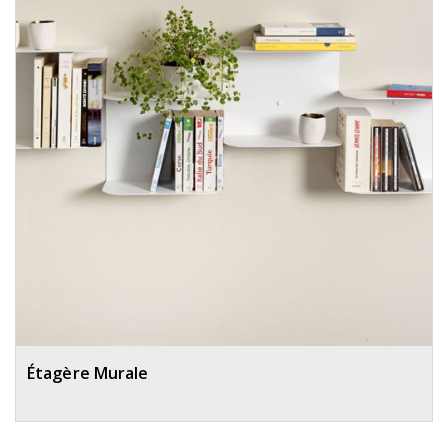
Étagère Murale