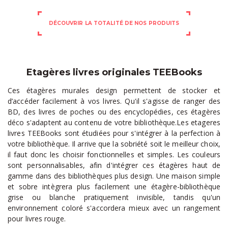
DÉCOUVRIR LA TOTALITÉ DE NOS PRODUITS
Etagères livres originales TEEBooks
Ces étagères murales design permettent de stocker et
d’accéder facilement à vos livres. Qu'il s'agisse de ranger des
BD, des livres de poches ou des encyclopédies, ces étagères
déco s'adaptent au contenu de votre bibliothèque.Les
etageres
livres
TEEBooks sont étudiées pour s'intégrer à la perfection à
votre bibliothèque. Il arrive que la sobriété soit le meilleur choix,
il faut donc les choisir fonctionnelles et simples. Les couleurs
sont personnalisables, afin d'intégrer ces étagères haut de
gamme dans des bibliothèques plus design. Une maison simple
et sobre intègrera plus facilement une étagère-bibliothèque
grise ou blanche pratiquement invisible, tandis qu'un
environnement coloré s'accordera mieux avec un rangement
pour livres rouge.