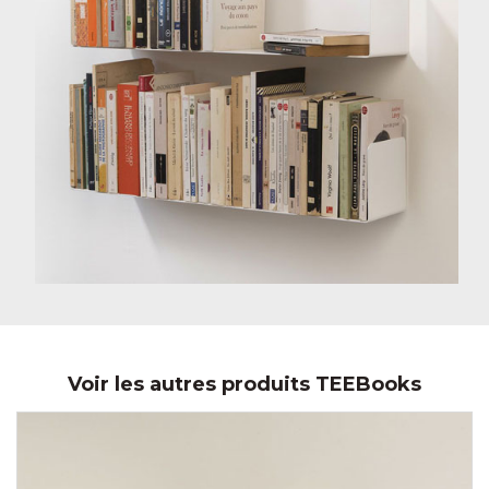
Voir les autres produits TEEBooks