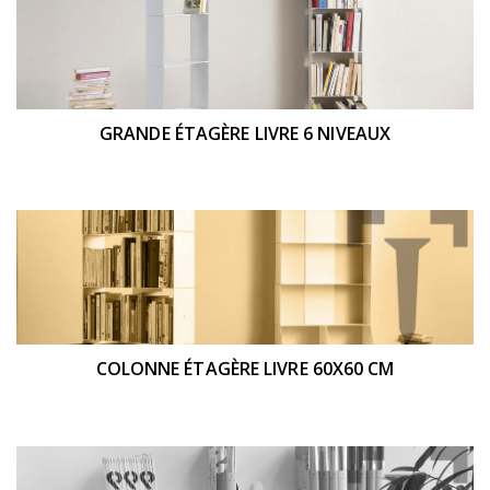
GRANDE ÉTAGÈRE LIVRE 6 NIVEAUX
COLONNE ÉTAGÈRE LIVRE 60X60 CM