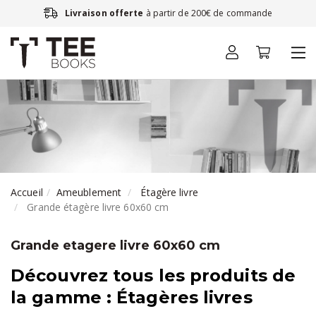
Livraison offerte
à partir de 200€ de commande
Accueil
Ameublement
Étagère livre
Grande étagère livre 60x60 cm
Grande etagere livre 60x60 cm
Découvrez tous les produits de
la gamme : Étagères livres