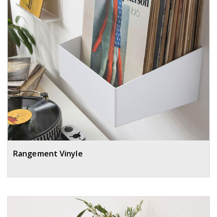
Rangement Vinyle