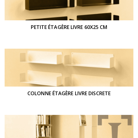
PETITE ÉTAGÈRE LIVRE 60X25 CM
COLONNE ÉTAGÈRE LIVRE DISCRETE