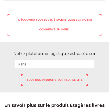
DÉCOUVRIR TOUTES LES ÉTAGÈRE LIVRE SUR NOTRE
COMMERCE EN LIGNE
Notre plateforme logistique est basée sur
Paris
TOUS NOS PRODUITS SONT SUR LE SITE
En savoir plus sur le produit Étagères livres