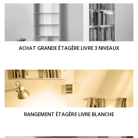
ACHAT GRANDE ÉTAGÈRE LIVRE 3 NIVEAUX
RANGEMENT ÉTAGÈRE LIVRE BLANCHE