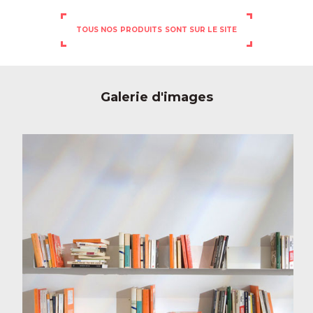
TOUS NOS PRODUITS SONT SUR LE SITE
Galerie d'images