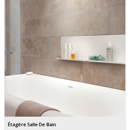
Étagère Salle De Bain