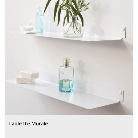
Tablette Murale