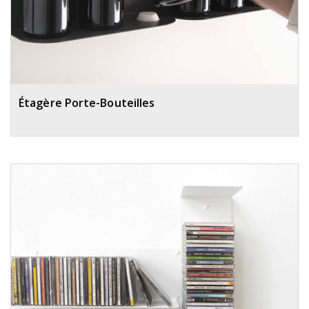
Étagère Porte-Bouteilles