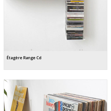
Étagère Range Cd