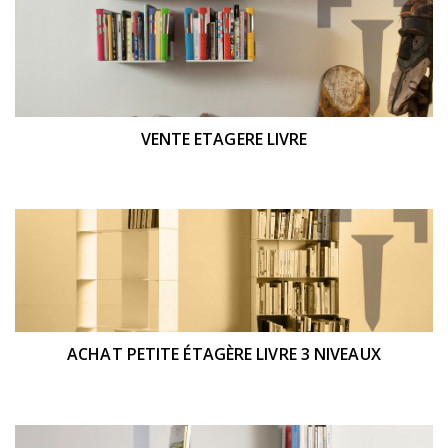
VENTE ETAGERE LIVRE
ACHAT PETITE ÉTAGÈRE LIVRE 3 NIVEAUX