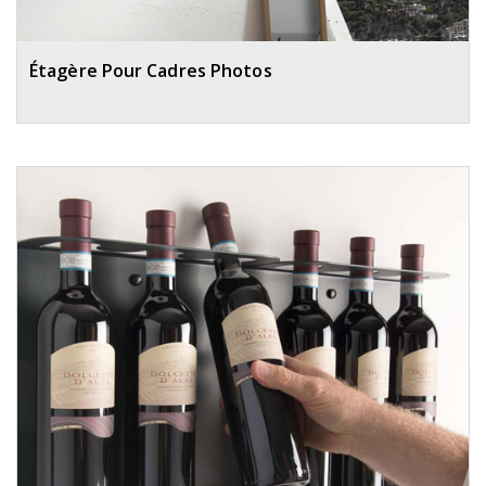
Étagère Pour Cadres Photos