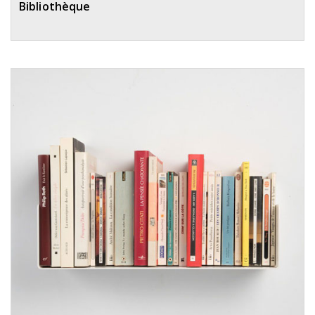
Bibliothèque