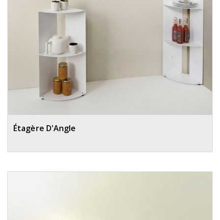
Étagère D'Angle