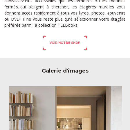
choisissez.Plus accessibles que les armoires ou les meubles
fermés qui obligent à chercher, les
étagères murales
vous
donnent accès rapidement à tous vos livres, photos, souvenirs
ou DVD. Il ne vous reste plus qu'à sélectionner votre étagère
préférée parmi la collection TEEBooks.
VOIR NOTRE SHOP
Galerie d'images