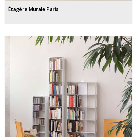
Étagère Murale Paris