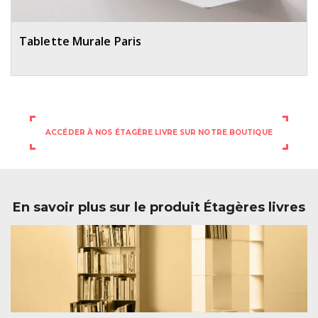
Tablette Murale Paris
ACCÉDER À NOS ÉTAGÈRE LIVRE SUR NOTRE BOUTIQUE
En savoir plus sur le produit Étagères livres