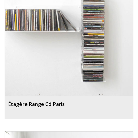
Étagère Range Cd Paris