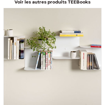
Voir les autres produits TEEBooks