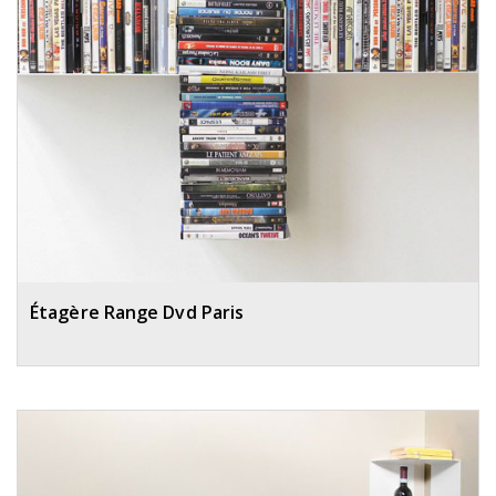
Étagère Range Dvd Paris