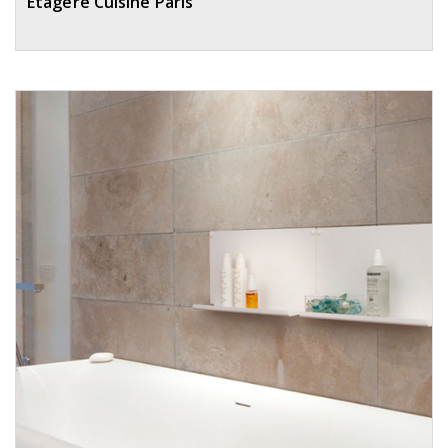
Étagère Cuisine Paris