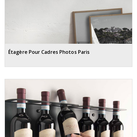
Étagère Pour Cadres Photos Paris