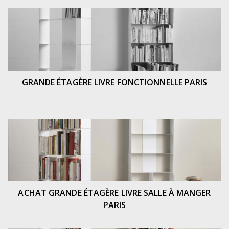
GRANDE ÉTAGÈRE LIVRE FONCTIONNELLE PARIS
ACHAT GRANDE ÉTAGÈRE LIVRE SALLE À MANGER
PARIS