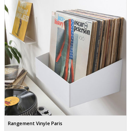
Rangement Vinyle Paris