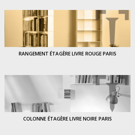
RANGEMENT ÉTAGÈRE LIVRE ROUGE PARIS
COLONNE ÉTAGÈRE LIVRE NOIRE PARIS