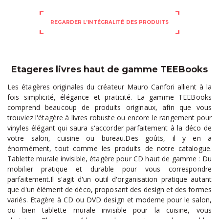
REGARDER L'INTÉGRALITÉ DES PRODUITS
Etageres livres haut de gamme TEEBooks
Les étagères originales du créateur Mauro Canfori allient à la
fois simplicité, élégance et praticité. La gamme TEEBooks
comprend beaucoup de produits originaux, afin que vous
trouviez l'étagère à livres robuste ou encore le rangement pour
vinyles élégant qui saura s'accorder parfaitement à la déco de
votre salon, cuisine ou bureau.Des goûts, il y en a
énormément, tout comme les produits de notre catalogue.
Tablette murale invisible, étagère pour CD haut de gamme : Du
mobilier pratique et durable pour vous correspondre
parfaitement.Il s'agit d'un outil d'organisation pratique autant
que d'un élément de déco, proposant des design et des formes
variés. Etagère à CD ou DVD design et moderne pour le salon,
ou bien tablette murale invisible pour la cuisine, vous