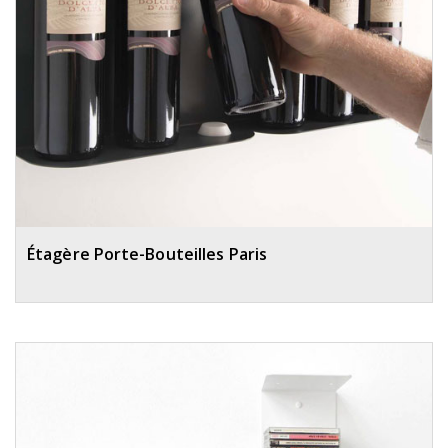
Étagère Porte-Bouteilles Paris