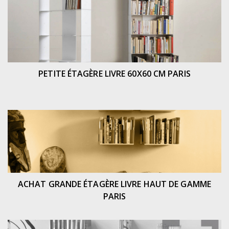
PETITE ÉTAGÈRE LIVRE 60X60 CM PARIS
ACHAT GRANDE ÉTAGÈRE LIVRE HAUT DE GAMME
PARIS