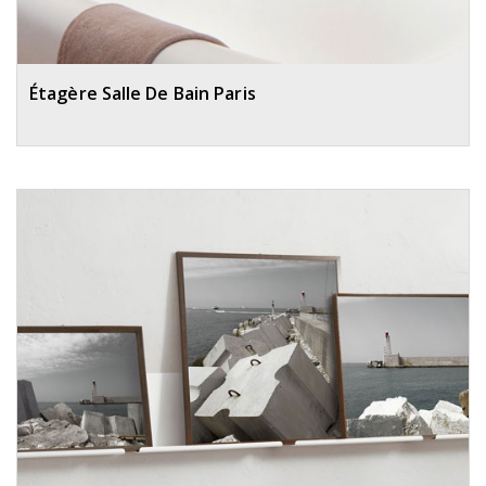
Étagère Salle De Bain Paris