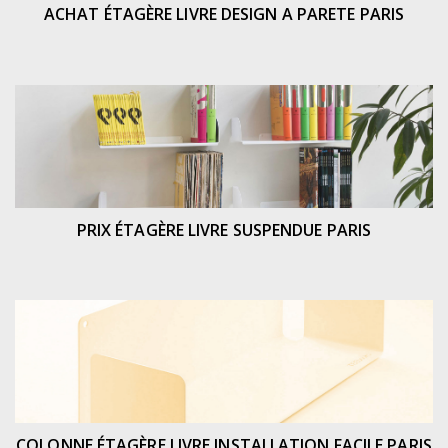
ACHAT ÉTAGÈRE LIVRE DESIGN A PARETE PARIS
PRIX ÉTAGÈRE LIVRE SUSPENDUE PARIS
COLONNE ÉTAGÈRE LIVRE INSTALLATION FACILE PARIS