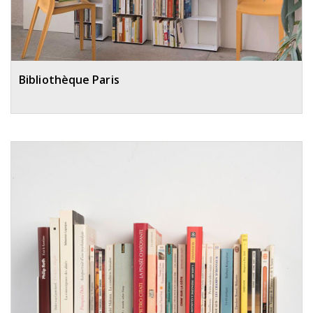
Bibliothèque Paris