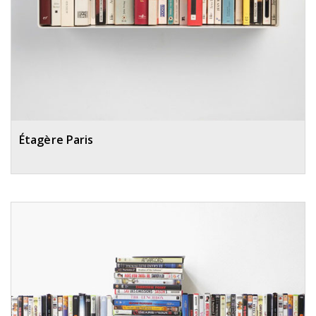
Étagère Paris