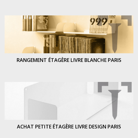
RANGEMENT ÉTAGÈRE LIVRE BLANCHE PARIS
ACHAT PETITE ÉTAGÈRE LIVRE DESIGN PARIS