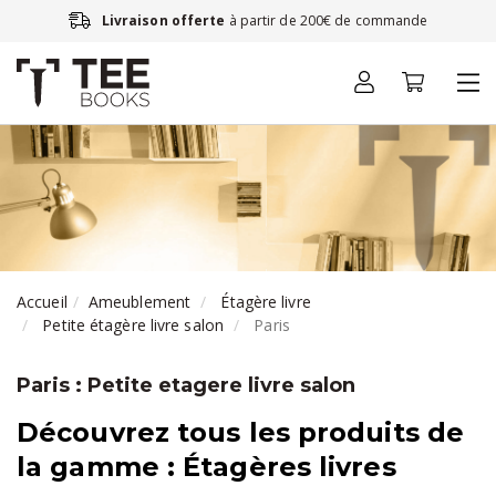
Livraison offerte
à partir de 200€ de commande
Accueil
Ameublement
Étagère livre
Petite étagère livre salon
Paris
Paris : Petite etagere livre salon
Découvrez tous les produits de
la gamme : Étagères livres