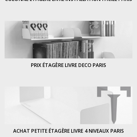
PRIX ÉTAGÈRE LIVRE DECO PARIS
ACHAT PETITE ÉTAGÈRE LIVRE 4 NIVEAUX PARIS