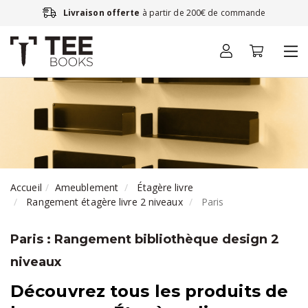
Livraison offerte
à partir de 200€ de commande
Accueil
Ameublement
Étagère livre
Rangement étagère livre 2 niveaux
Paris
Paris : Rangement bibliothèque design 2
niveaux
Découvrez tous les produits de