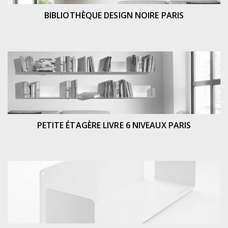
BIBLIOTHÈQUE DESIGN NOIRE PARIS
PETITE ÉTAGÈRE LIVRE 6 NIVEAUX PARIS