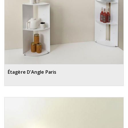
Étagère D'Angle Paris