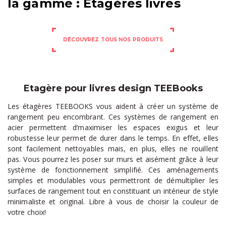
la gamme : Étagères livres
DÉCOUVREZ TOUS NOS PRODUITS
Etagère pour livres design TEEBooks
Les étagères TEEBOOKS vous aident à créer un système de
rangement peu encombrant. Ces systèmes de rangement en
acier permettent d’maximiser les espaces exigus et leur
robustesse leur permet de durer dans le temps. En effet, elles
sont facilement nettoyables mais, en plus, elles ne rouillent
pas. Vous pourrez les poser sur murs et aisément grâce à leur
système de fonctionnement simplifié. Ces aménagements
simples et modulables vous permettront de démultiplier les
surfaces de rangement tout en constituant un intérieur de style
minimaliste et original. Libre à vous de choisir la couleur de
votre choix!