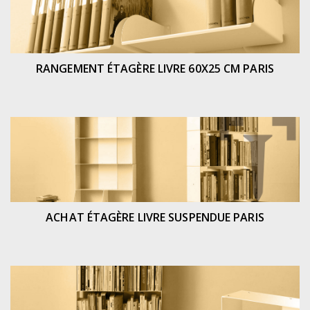
RANGEMENT ÉTAGÈRE LIVRE 60X25 CM PARIS
ACHAT ÉTAGÈRE LIVRE SUSPENDUE PARIS