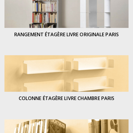
RANGEMENT ÉTAGÈRE LIVRE ORIGINALE PARIS
COLONNE ÉTAGÈRE LIVRE CHAMBRE PARIS