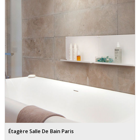
Étagère Salle De Bain Paris