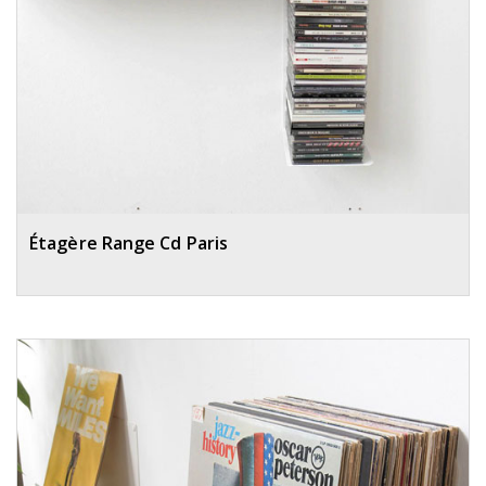
Étagère Range Cd Paris