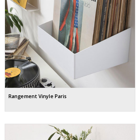
Rangement Vinyle Paris