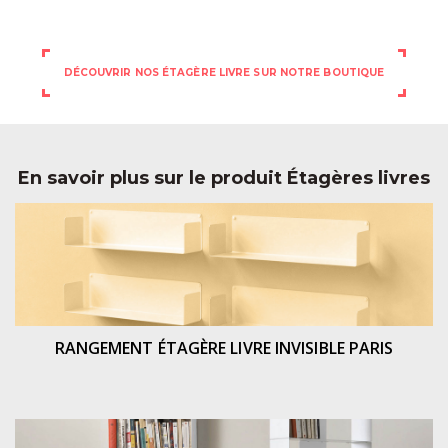
DÉCOUVRIR NOS ÉTAGÈRE LIVRE SUR NOTRE BOUTIQUE
En savoir plus sur le produit Étagères livres
RANGEMENT ÉTAGÈRE LIVRE INVISIBLE PARIS