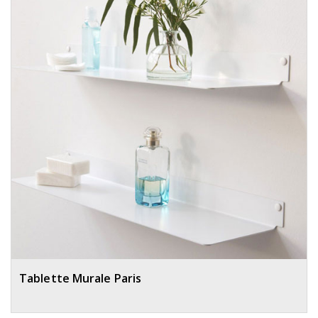
Tablette Murale Paris