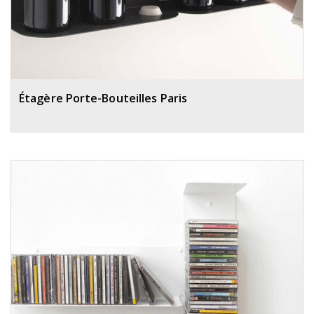
Étagère Porte-Bouteilles Paris