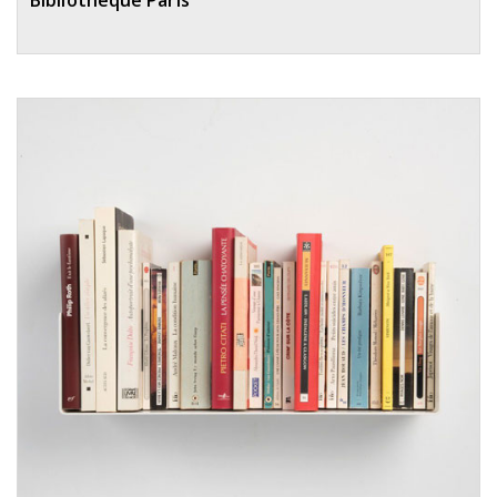
Bibliothèque Paris