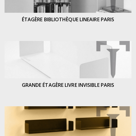
ÉTAGÈRE BIBLIOTHÈQUE LINEAIRE PARIS
GRANDE ÉTAGÈRE LIVRE INVISIBLE PARIS