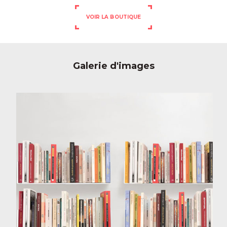
VOIR LA BOUTIQUE
Galerie d'images