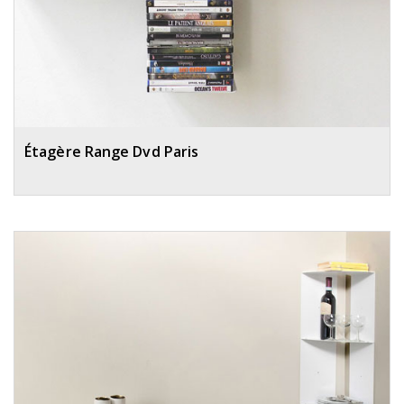
Étagère Range Dvd Paris