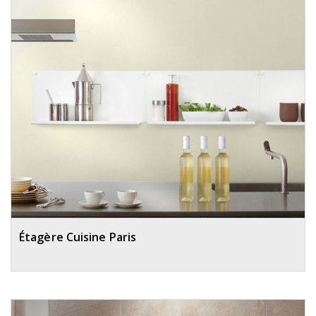
Étagère Cuisine Paris