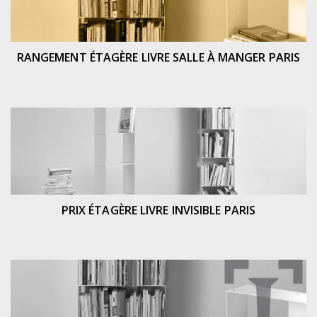
RANGEMENT ÉTAGÈRE LIVRE SALLE À MANGER PARIS
PRIX ÉTAGÈRE LIVRE INVISIBLE PARIS