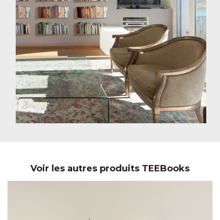
Voir les autres produits TEEBooks