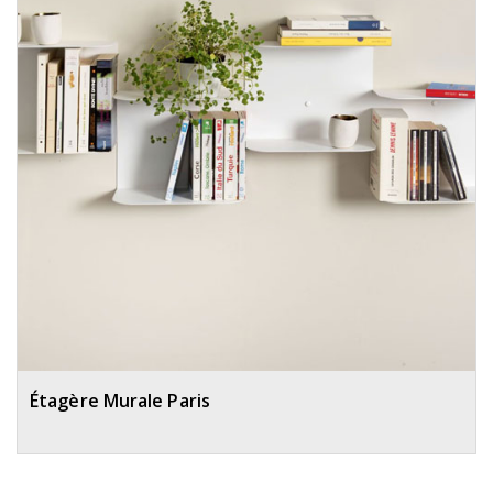
Étagère Murale Paris